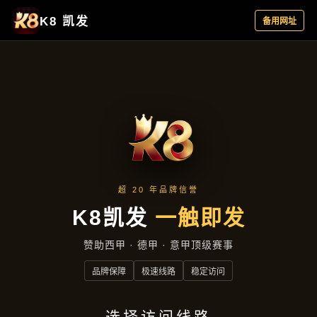
主营产品
首页
主营产品