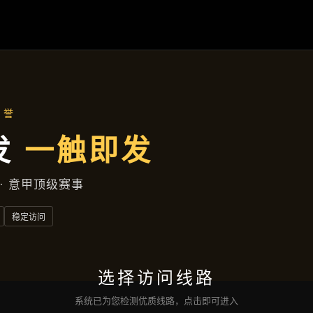
联络
百家乐在线
首页
联络
百家乐在线