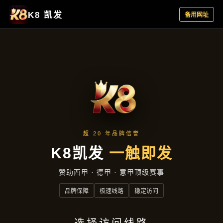
主营产品
首页
主营产品