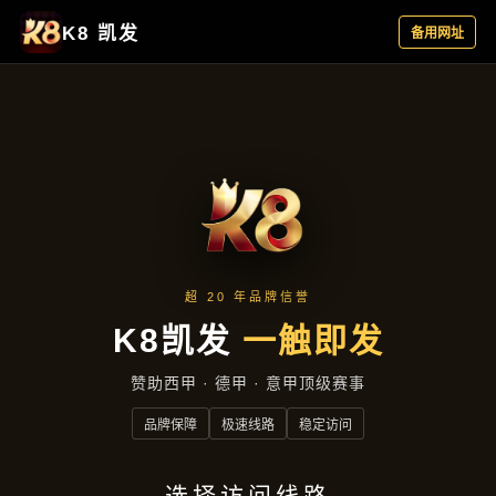
主营产品
首页
主营产品