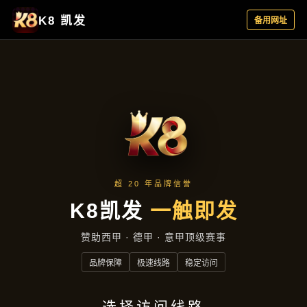
主营产品
首页
主营产品