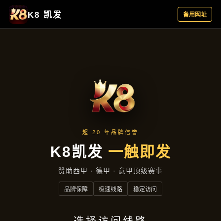
主营产品
首页
主营产品