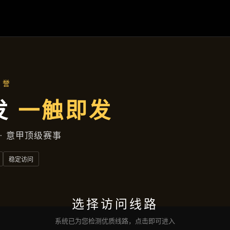
主营产品
首页
主营产品