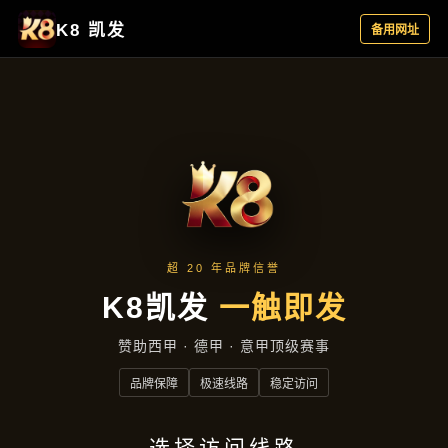
主营产品
首页
主营产品