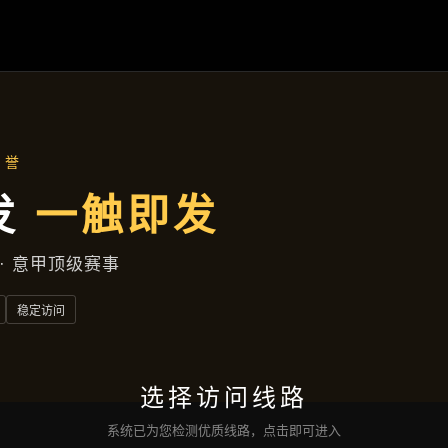
主营产品
首页
主营产品