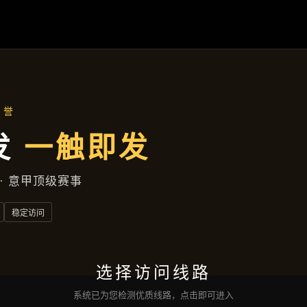
主营产品
首页
主营产品