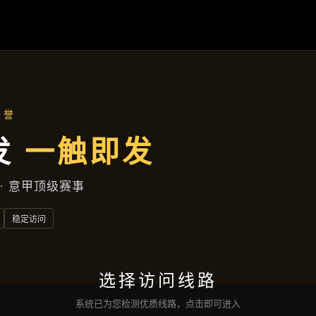
主营产品
首页
主营产品