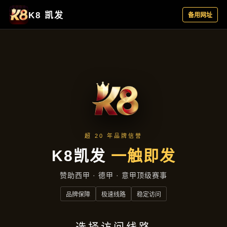
主营产品
首页
主营产品