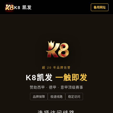
主营产品
首页
主营产品