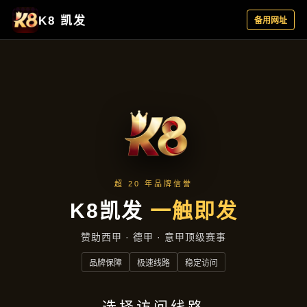
主营产品
首页
主营产品