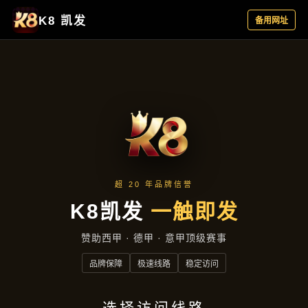
主营产品
首页
主营产品