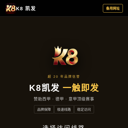
主营产品
首页
主营产品