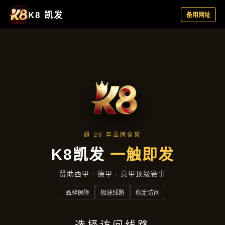
主营产品
首页
主营产品