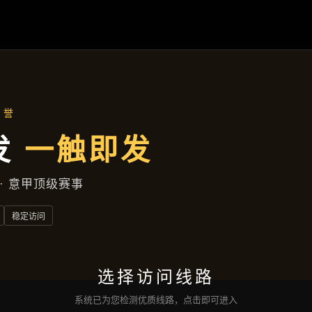
主营产品
首页
主营产品