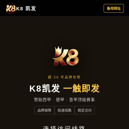
主营产品
首页
主营产品