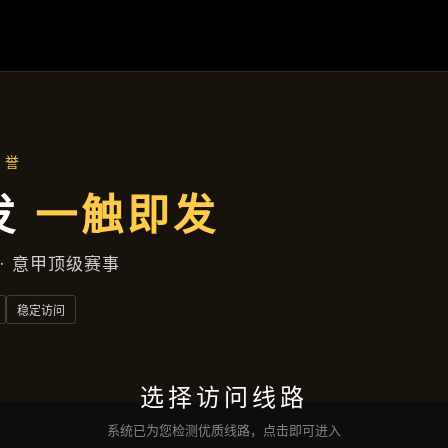
主营产品
首页
主营产品