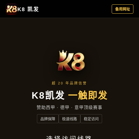
主营产品
首页
主营产品