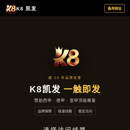
主营产品
首页
主营产品