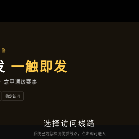
主营产品
首页
主营产品