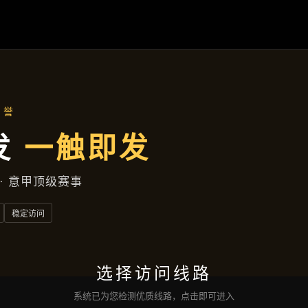
主营产品
首页
主营产品