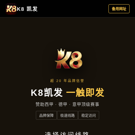
主营产品
首页
主营产品