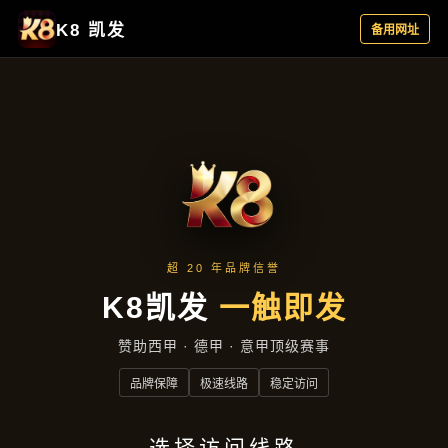
主营产品
首页
主营产品