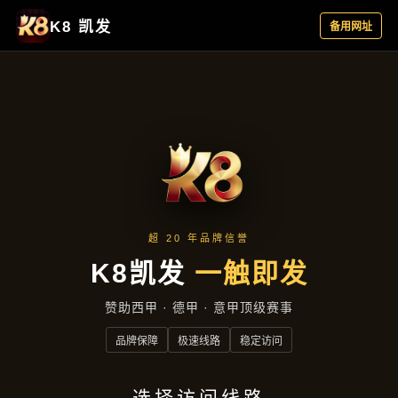
主营产品
首页
主营产品