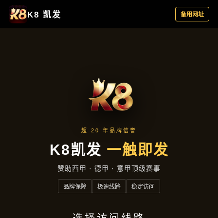
主营产品
首页
主营产品