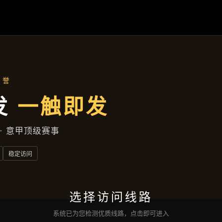
主营产品
首页
主营产品