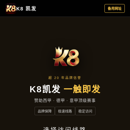
主营产品
首页
主营产品