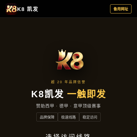
主营产品
首页
主营产品