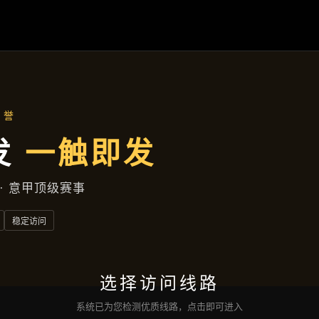
主营产品
首页
主营产品