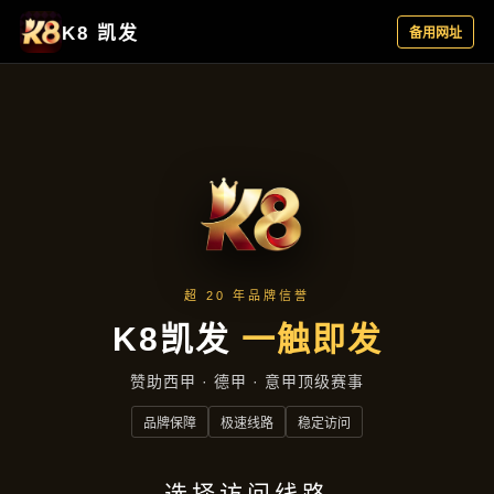
主营产品
首页
主营产品