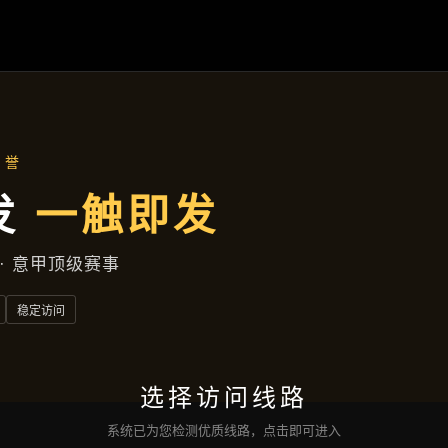
主营产品
首页
主营产品