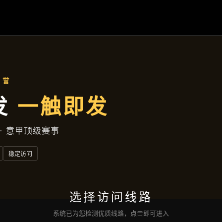
主营产品
首页
主营产品