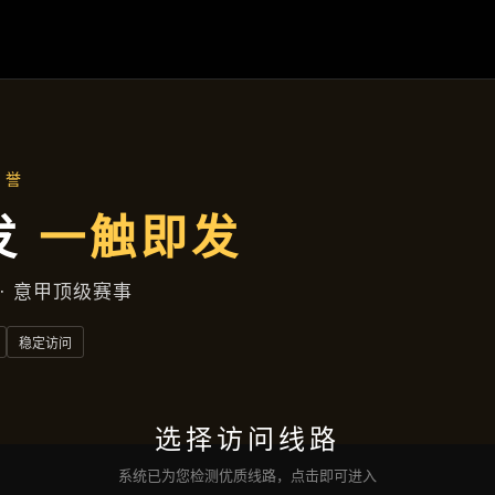
主营产品
首页
主营产品