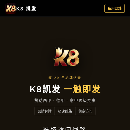
主营产品
首页
主营产品