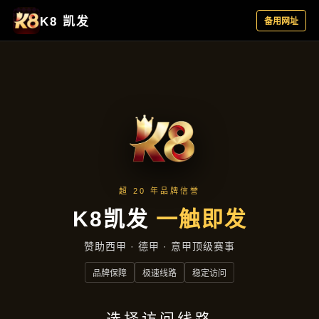
主营产品
首页
主营产品