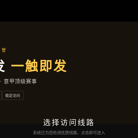
行业资讯
首页
行业资讯