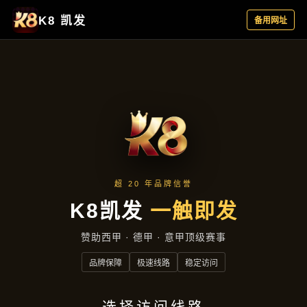
行业资讯
首页
行业资讯