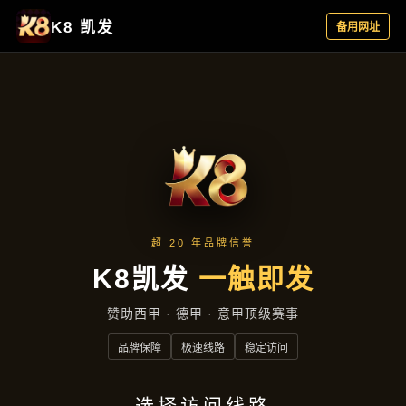
行业资讯
首页
行业资讯