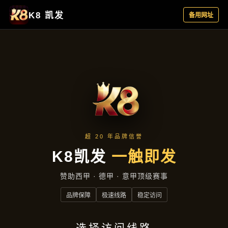
行业资讯
首页
行业资讯