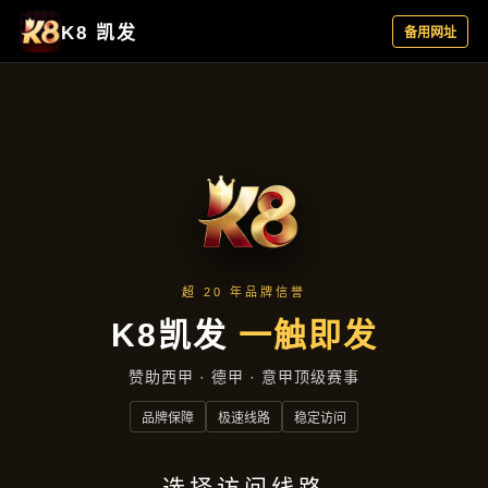
行业资讯
首页
行业资讯