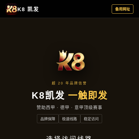
行业资讯
首页
行业资讯