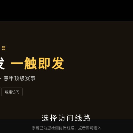
行业资讯
首页
行业资讯