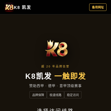
行业资讯
首页
行业资讯