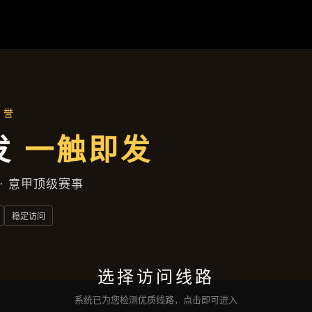
行业资讯
首页
行业资讯