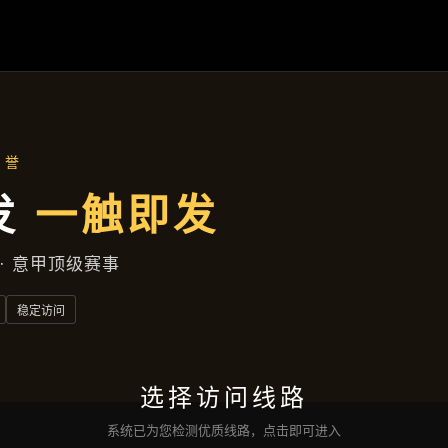
行业资讯
首页
行业资讯