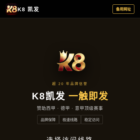
行业资讯
首页
行业资讯