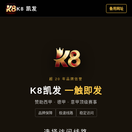
行业资讯
首页
行业资讯